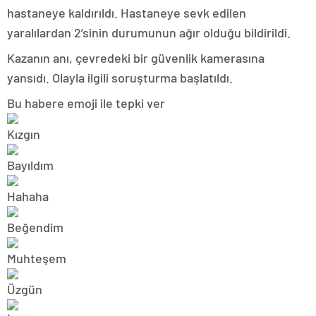
hastaneye kaldırıldı. Hastaneye sevk edilen
yaralılardan 2’sinin durumunun ağır olduğu bildirildi.
Kazanın anı, çevredeki bir güvenlik kamerasına
yansıdı. Olayla ilgili soruşturma başlatıldı.
Bu habere emoji ile tepki ver